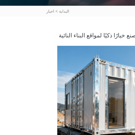
البداية
>
اخبار
خيارًا ذكيًا لمواقع البناء النائية