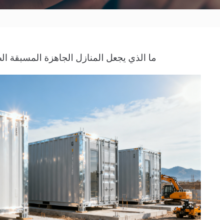
ما الذي يجعل المنازل الجاهزة المسبقة الصنع 