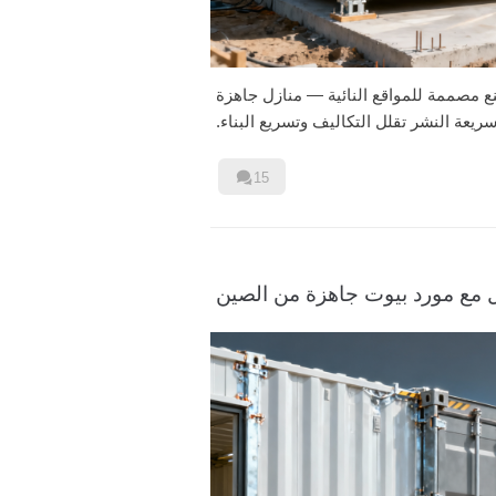
ع مصممة للمواقع النائية — منازل جاهزة
سريعة النشر تقلل التكاليف وتسريع البناء.

15
 مع مورد بيوت جاهزة من الصين