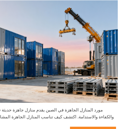
مورد المنازل الجاهزة في الصين يقدم منازل جاهزة حديثة 
والكفاءة والاستدامة. اكتشف كيف تناسب المنازل الجاهزة المشار