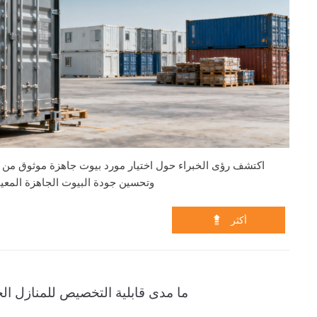
اكتشف رؤى الخبراء حول اختيار مورد بيوت جاهزة موثوق من ال
وتحسين جودة البيوت الجاهزة المعيا

أكثر
ما مدى قابلية التخصيص للمنازل الج