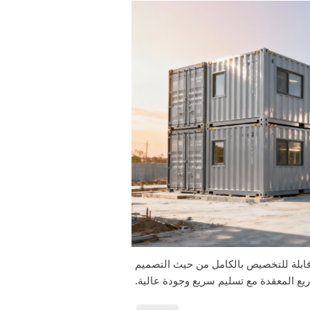
قابلة للتخصيص بالكامل من حيث التصميم
يع المعقدة مع تسليم سريع وجودة عالية.