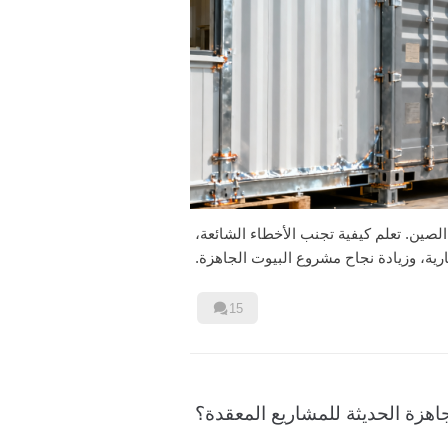
صين. تعلم كيفية تجنب الأخطاء الشائعة،
رية، وزيادة نجاح مشروع البيوت الجاهزة.

15
اهزة الحديثة للمشاريع المعقدة؟