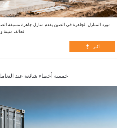
مورد المنازل الجاهزة في الصين يقدم منازل جاهزة مسبقة الصن
فعالة، متينة و

أكثر
خمسة أخطاء شائعة عند التعامل