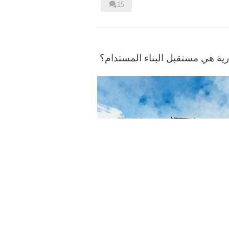

15
رية هي مستقبل البناء المستدام؟