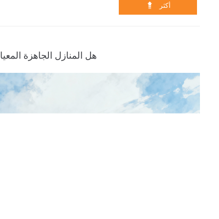

أكثر
هل المنازل الجاهزة المعيا