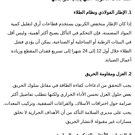
1. الإطار الفولاذي ونظام الطلاء
إذا كان الإطار منخفض الكربون يستخدم قطاعات أرق لتقليل كمية
المواد المضمنة، فإن التحكم في التآكل يصبح أكثر أهمية، وليس أقل.
في البيئات الرطبة أو الساحلية أو الصناعية، يمكن أن يؤدي فشل
الطلاء خلال أول 12 إلى 24 شهرا إلى تسريع فقدان المقطع وزيادة
أعمال الصيانة.
2. العزل ومقاومة الحريق
يجب التحقق من ادعاءات كفاءة الطاقة في مقابل سلوك الحريق.
بعض حلول العزل تحسن الأداء الحراري ولكنها تتطلب تفاصيل أكثر
صرامة حول اختراقات الأسلاك، والفراغات السقفية، وتركيب المعدات.
يجب على مديري السلامة التأكد من أن الأهداف الحرارية لا تخلق
مسارات غير مقبولة لانتشار الحريق.