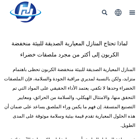



لماذا تحتاج المنازل المعيارية الصديقة للبيئة منخفضة
الكربون إلى أكثر من مجرد ملصقات خضراء
المنازل المعيارية الصديقة للبيئة منخفضة الكربون تحظى باهتمام
متزايد، ولكن بالنسبة لمديري مراقبة الجودة والسلامة، فإن الملصقات
الخضراء وحدها لا تكفي. يعتمد الأداء الحقيقي على المواد التي تم
التحقق منها، والامتثال الهيكلي، والسلامة من الحرائق، ومعايير
التصنيع المتسقة. إن فهم ما يكمن وراء الملصق يساعد على ضمان أن
هذه الحلول المعيارية تقدم قيمة بيئية وسلامة موثوقة على المدى
الطويل.