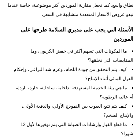
نطاق واسع. كما تجعل مقارنة الموردين أكثر موضوعية، خاصة عندما
تبدو عروض الأسعار المتعددة متشابهة في السعر.
الأسئلة التي يجب على مديري السلامة طرحها على
الموردين
ما المكونات التي تسهم أكثر في خفض الكربون، وما
المقايضات التي تخلقها؟
كيف يتم التحقق من جودة اللحام، وعزم شد البراغي، وإحكام
العزل المائي أثناء الإنتاج؟
ما هي بيئة الخدمة المستهدفة: داخلية، ساحلية، حارة، باردة،
أم عالية الرطوبة؟
كيف يتم تتبع العيوب بين النموذج الأولي، والدفعة الأولى،
والإنتاج الضخم؟
ما قطع الغيار وإرشادات الصيانة التي يتم توفيرها لأول 12
شهرا؟