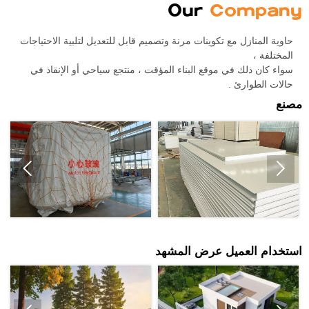
Our
Company
حاوية المنازل مع تكوينات مرنة وتصميم قابل للتعديل لتلبية الاحتياجات
المختلفة ،
سواء كان ذلك في موقع البناء المؤقت ، منتجع سياحي أو الإنقاذ في
حالات الطوارئ .
مصنع


استخدام العميل عرض المشهد