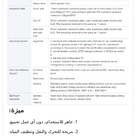
ميزة:
1. جاهز للاستخدام، دون أي عمل تجميع.
2. مريحة للتحرك والنقل وتنظيف المياه.