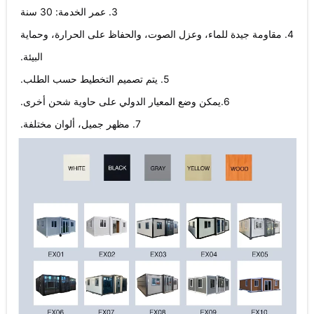
3. عمر الخدمة: 30 سنة
4. مقاومة جيدة للماء، وعزل الصوت، والحفاظ على الحرارة، وحماية
البيئة.
5. يتم تصميم التخطيط حسب الطلب.
6.يمكن وضع المعيار الدولي على حاوية شحن أخرى.
7. مظهر جميل، ألوان مختلفة.