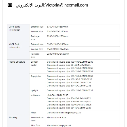

البريد الإلكتروني:Victoria@inexmall.com